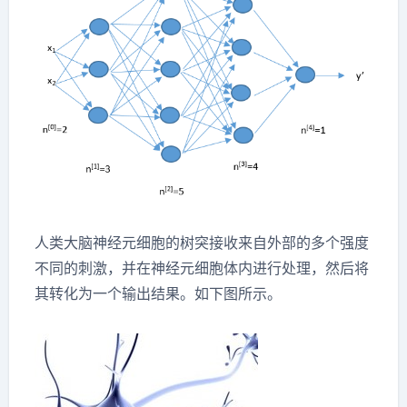
人类大脑神经元细胞的树突接收来自外部的多个强度
不同的刺激，并在神经元细胞体内进行处理，然后将
其转化为一个输出结果。如下图所示。