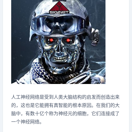
人工神经网络是受到人类大脑结构的启发而创造出来
的，这也是它能拥有真智能的根本原因。在我们的大
脑中，有数十亿个称为神经元的细胞，它们连接成了
一个神经网络。