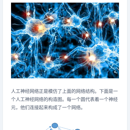
人工神经网络正是模仿了上面的网络结构。下面是一
个人工神经网络的构造图。每一个圆代表着一个神经
元，他们连接起来构成了一个网络。