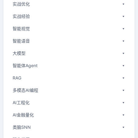
实战优化
实战经验
智能视觉
智能语音
大模型
智能体Agent
RAG
多模态AI编程
AI工程化
AI金融量化
类脑SNN