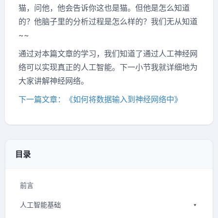
猫，问他，他会告诉你这也是猫。但他是怎么知道
的？他脑子里的分析过程是怎么样的？我们无从知道
~~
通过对本篇文章的学习，我们知道了通过人工神经网
络可以实现真正的人工智能。下一小节我就详细地为
大家讲解神经网络。
下一篇文章：《如何将数据输入到神经网络中》
目录
前言
人工智能基础