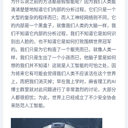
为什么说之前的方法都是假智能呢？因为我们人类能
清清楚楚地知道它们内部的分析过程，它们只是一个
大型的复杂的程序而已；而人工神经网络则不同，它
的内部是一个黑盒子，就像我们人类的大脑一样，我
们不知道它内部的分析过程，我们不知道它是如何识
别出人脸的，也不知道它是如何打败围棋世界冠军
的。我们只是为它构造了一个躯壳而已，就像人类一
样，我们只是生出了一个小孩而已，他脑子里是如何
想的我们并不知道！这就是人工智能的可怕之处，因
为将来它有可能会觉得我们人类不应该活在这个世界
上，而把我们消灭掉；早在我上学时，麻省理工的AI
博士群里就对此问题进行了非常激烈的讨论，大部分
人都很担忧；为此，世界上已经成立了不少安全协会
来防范人工智能。