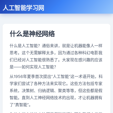
人工智能学习网
什么是神经网络
什么是人工智能？通俗来讲，就是让机器能像人一样
思考。这个无需解释太多，因为通过各种科幻电影我
们已经对人工智能很熟悉了。大家现在感兴趣的应该
是——如何实现人工智能？
从1956年夏季首次提出“人工智能”这一术语开始，科
学家们尝试了各种方法来实现它。这些方法包括专家
系统，决策树、归纳逻辑、聚类等等，但这些都是假
智能。直到人工神经网络技术的出现，才让机器拥有
了“真智能”。