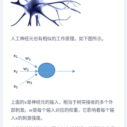
人工神经元也有相似的工作原理。如下图所示。
上面的x是神经元的输入，相当于树突接收的多个外
部刺激。w是每个输入对应的权重，它影响着每个输
入x的刺激强度。