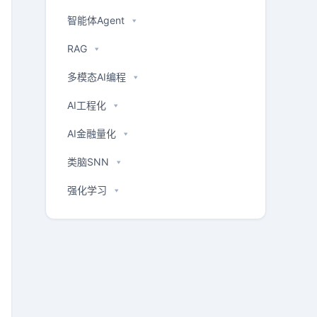
智能体Agent
RAG
多模态AI编程
AI工程化
AI金融量化
类脑SNN
强化学习