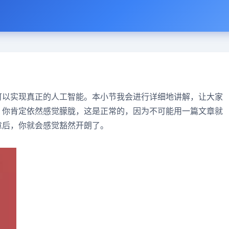
可以实现真正的人工智能。本小节我会进行详细地讲解，让大家
，你肯定依然感觉朦胧，这是正常的，因为不可能用一篇文章就
章后，你就会感觉豁然开朗了。