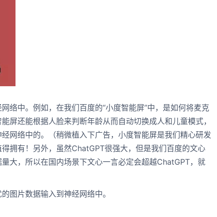
网络中。例如，在我们百度的“小度智能屏”中，是如何将麦克
智能屏还能根据人脸来判断年龄从而自动切换成人和儿童模式，
神经网络中的。（稍微植入下广告，小度智能屏是我们精心研发
得拥有！另外，虽然ChatGPT很强大，但是我们百度的文心
量大，所以在国内场景下文心一言必定会超越ChatGPT，就
优的图片数据输入到神经网络中。