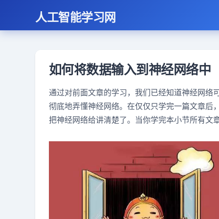
人工智能学习网
如何将数据输入到神经网络中
通过对前面文章的学习，我们已经知道神经网络
彻底地弄懂神经网络。在仅仅只学完一篇文章后
把神经网络给讲清楚了。当你学完本小节所有文