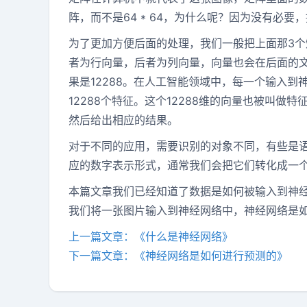
阵，而不是64 * 64，为什么呢？因为没有必
为了更加方便后面的处理，我们一般把上面那3个矩阵
者为行向量，后者为列向量，向量也会在后面的文章专
果是12288。在人工智能领域中，每一个输入
12288个特征。这个12288维的向量也被叫
然后给出相应的结果。
对于不同的应用，需要识别的对象不同，有些是
应的数字表示形式，通常我们会把它们转化成一
本篇文章我们已经知道了数据是如何被输入到神
我们将一张图片输入到神经网络中，神经网络是如
上一篇文章：《什么是神经网络》
下一篇文章：《神经网络是如何进行预测的》