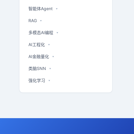
智能体Agent
RAG
多模态AI编程
AI工程化
AI金融量化
类脑SNN
强化学习