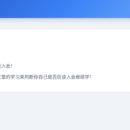
能入会！
文章的学习来判断你自己是否应该入会继续学！